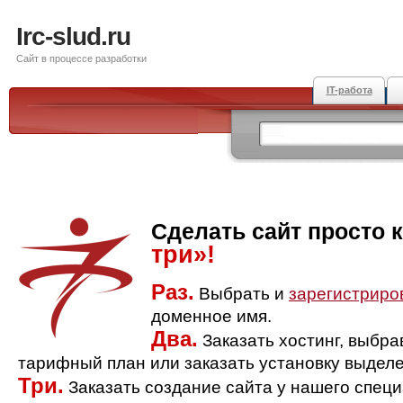
Irc-slud.ru
Сайт в процессе разработки
IT-работа
Сделать сайт просто 
три»!
Раз.
Выбрать и
зарегистриро
доменное имя.
Два.
Заказать хостинг, выбр
тарифный план или заказать установку выделе
Три.
Заказать создание сайта у нашего спец