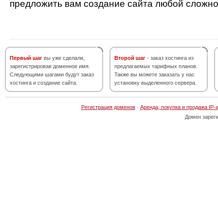
предложить вам создание сайта любой сложно
Первый шаг
вы уже сделали,
Второй шаг
- заказ хостинга из
зарегистрировав доменное имя.
предлагаемых тарифных планов.
Следующими шагами будут заказ
Также вы можете заказать у нас
хостинга и создание сайта.
установку выделенного сервера.
Регистрация доменов
·
Аренда, покупка и продажа IP-
Домен зарег