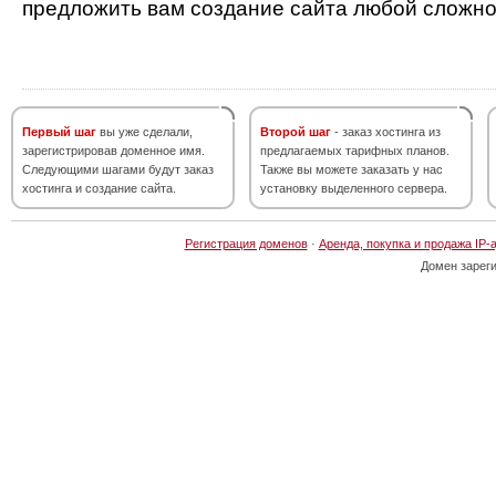
предложить вам создание сайта любой сложно
Первый шаг
вы уже сделали,
Второй шаг
- заказ хостинга из
зарегистрировав доменное имя.
предлагаемых тарифных планов.
Следующими шагами будут заказ
Также вы можете заказать у нас
хостинга и создание сайта.
установку выделенного сервера.
Регистрация доменов
·
Аренда, покупка и продажа IP-
Домен зарег