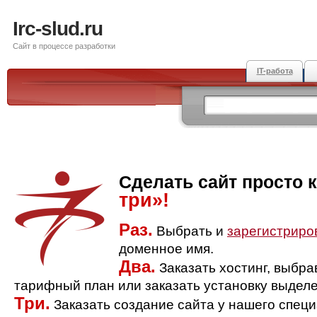
Irc-slud.ru
Сайт в процессе разработки
IT-работа
Сделать сайт просто 
три»!
Раз.
Выбрать и
зарегистриро
доменное имя.
Два.
Заказать хостинг, выбр
тарифный план или заказать установку выделе
Три.
Заказать создание сайта у нашего спец